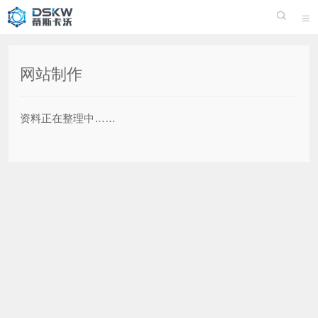


网站制作
资料正在整理中……