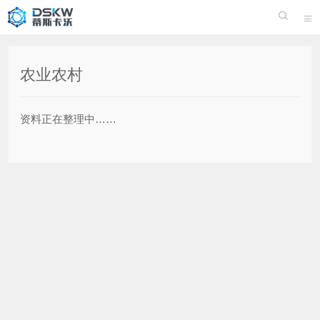


农业农村
资料正在整理中……