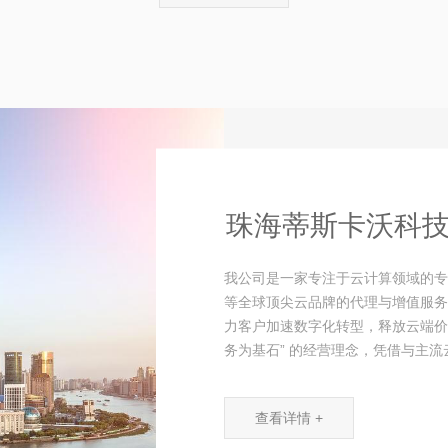
珠海蒂斯卡沃科
我公司是一家专注于云计算领域的专
等全球顶尖云品牌的代理与增值服务
力客户加速数字化转型，释放云端价
务为基石” 的经营理念，凭借与主流云
查看详情 +