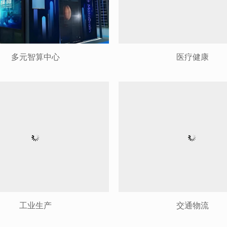
多元智算中心
医疗健康
工业生产
交通物流