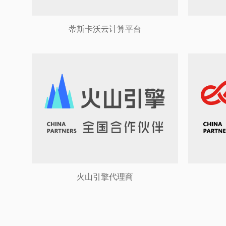
蒂斯卡沃云计算平台
火山引擎代理商