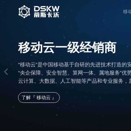
移
移动云一级经销商
“移动云”是中国移动基于自研的先进技术打造的
“央企保障、安全智慧、算网一体、属地服务”优
云计算、大数据、人工智能等产品和专业服务，属
了解『 移动云 』