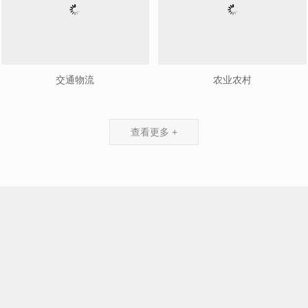
交通物流
农业农村
查看更多 +