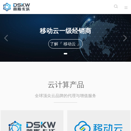


移动云一级经销商
了解『 移动云 』
云计算产品
全球顶尖云品牌的代理与增值服务