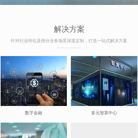
解决方案
针对行业特征及细分业务场景深度定制，打造一站式解决方案
数字金融
多元智算中心