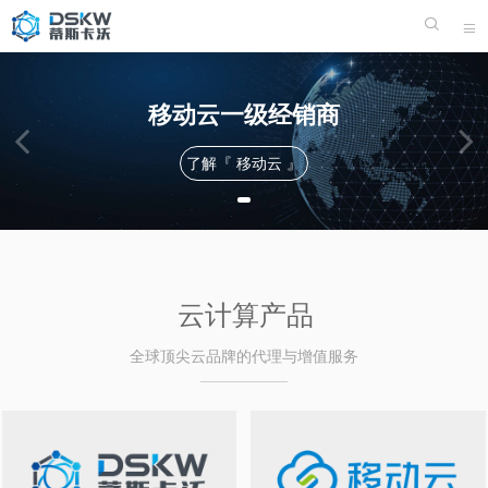


移动云一级经销商
了解『 移动云 』
云计算产品
全球顶尖云品牌的代理与增值服务