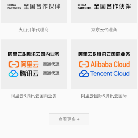
火山引擎代理商
京东云代理商
阿里云&腾讯云国内业务
阿里云国际&腾讯云国际
查看更多 +