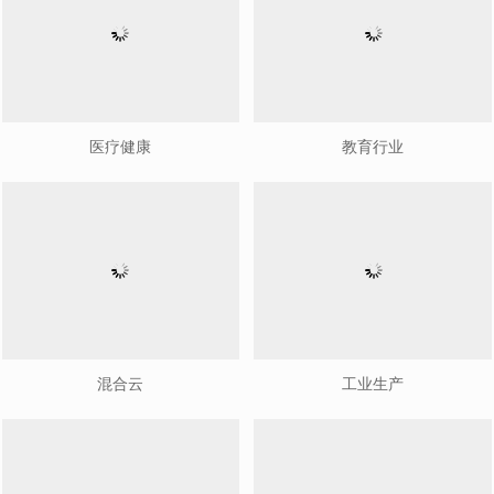
医疗健康
教育行业
混合云
工业生产