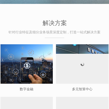
解决方案
针对行业特征及细分业务场景深度定制，打造一站式解决方案
数字金融
多元智算中心