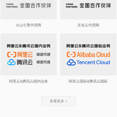
火山引擎代理商
京东云代理商
阿里云&腾讯云国内业务
阿里云国际&腾讯云国际
查看更多 +