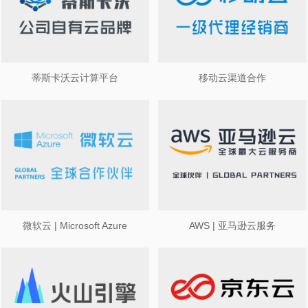
蒂斯卡沃云计算平台
移动云渠道合作
微软云 | Microsoft Azure
AWS | 亚马逊云服务