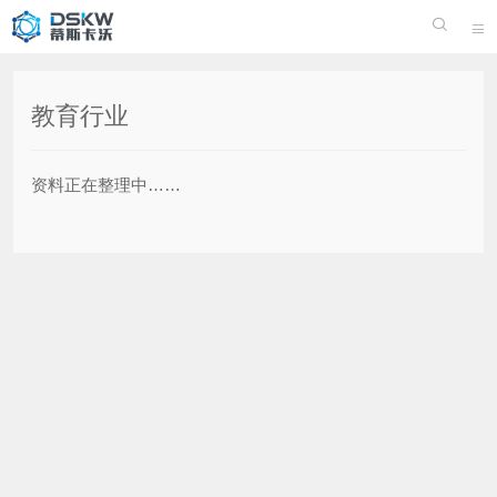


教育行业
资料正在整理中……