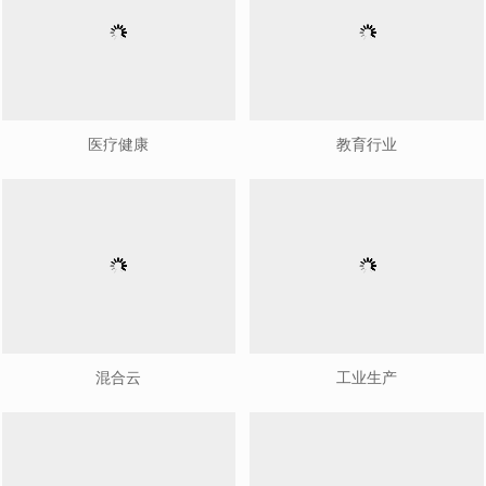
医疗健康
教育行业
混合云
工业生产