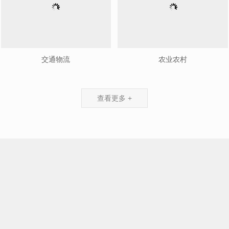
交通物流
农业农村
查看更多 +