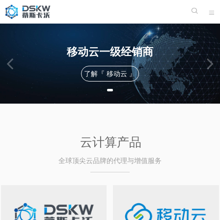


移动云一级经销商
了解『 移动云 』
云计算产品
全球顶尖云品牌的代理与增值服务