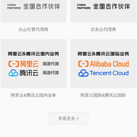
火山引擎代理商
京东云代理商
阿里云&腾讯云国内业务
阿里云国际&腾讯云国际
查看更多 +