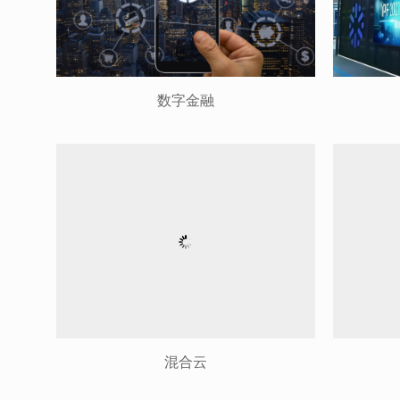
数字金融
混合云