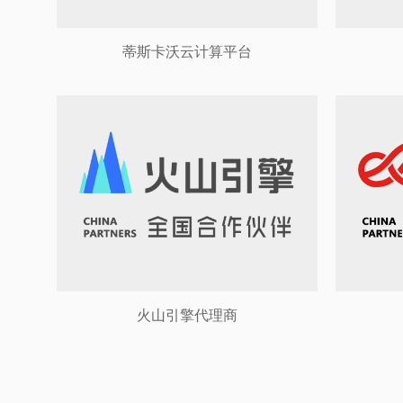
蒂斯卡沃云计算平台
火山引擎代理商