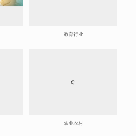
教育行业
农业农村