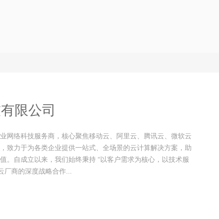
技有限公司
业网络科技服务商，核心聚焦移动云、阿里云、腾讯云、微软云
，致力于为各类企业提供一站式、全场景的云计算解决方案，助
值。自成立以来，我们始终秉持 “以客户需求为核心，以技术服
厂商的深度战略合作...