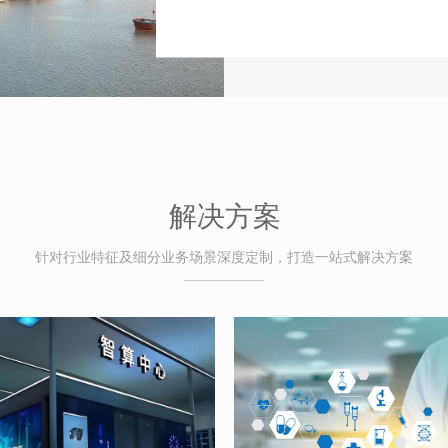
解决方案
针对行业特征及细分业务场景深度定制，打造一站式解决方案