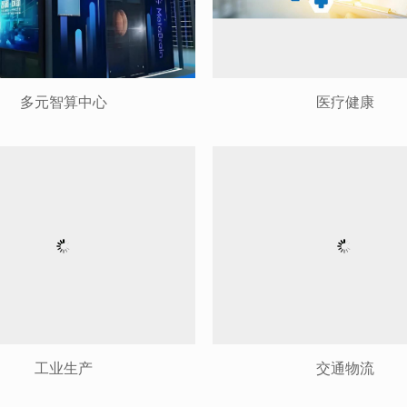
多元智算中心
医疗健康
工业生产
交通物流