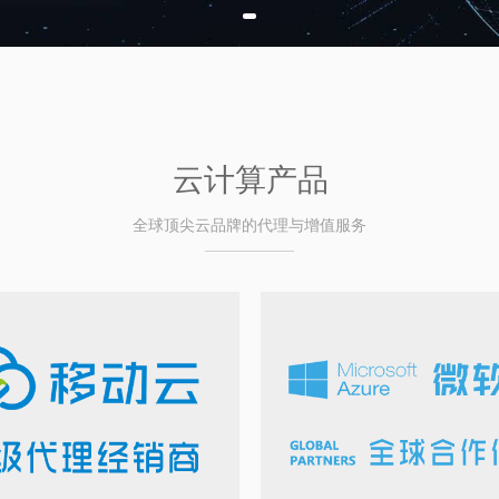
云计算产品
全球顶尖云品牌的代理与增值服务