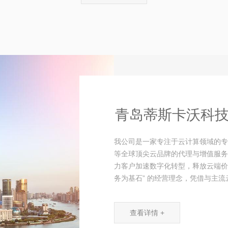
青岛蒂斯卡沃科
我公司是一家专注于云计算领域的专
等全球顶尖云品牌的代理与增值服务
力客户加速数字化转型，释放云端价
务为基石” 的经营理念，凭借与主流云
查看详情 +