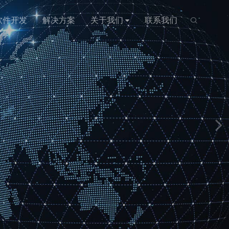
软件开发
解决方案
关于我们
联系我们
