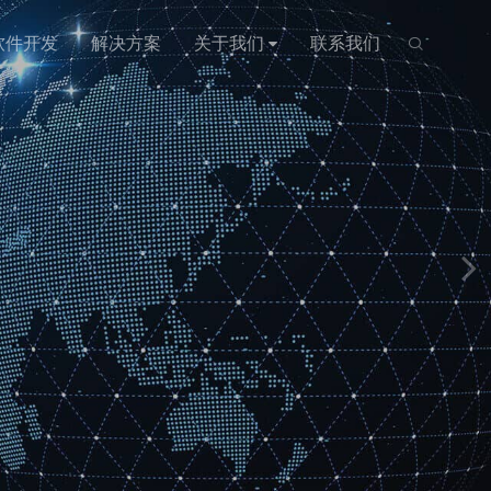
软件开发
解决方案
关于我们
联系我们
