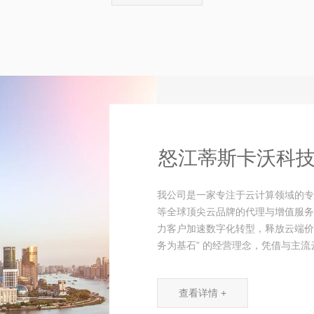
怒江蒂斯卡沃科
我公司是一家专注于云计算领域的专
等全球顶尖云品牌的代理与增值服务
力客户加速数字化转型，释放云端价
务为基石” 的经营理念，凭借与主流云
查看详情 +