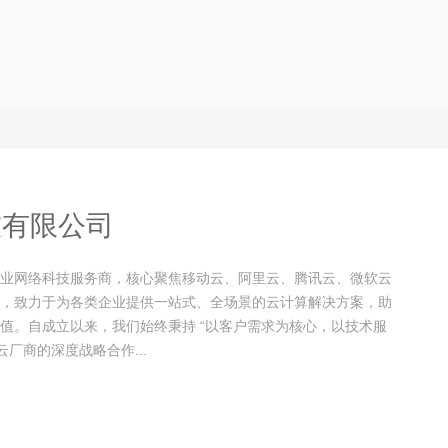
技有限公司
业网络科技服务商，核心聚焦移动云、阿里云、腾讯云、微软云
，致力于为各类企业提供一站式、全场景的云计算解决方案，助
值。自成立以来，我们始终秉持 “以客户需求为核心，以技术服
厂商的深度战略合作...