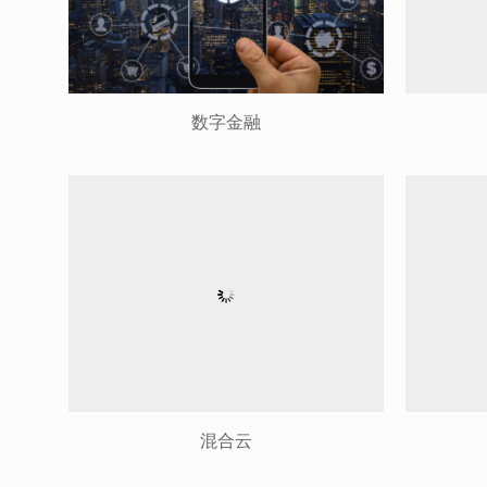
数字金融
混合云