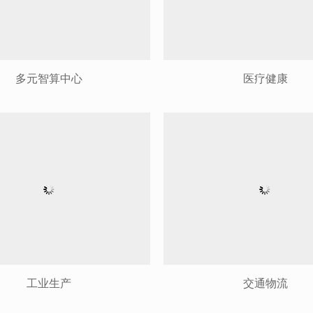
多元智算中心
医疗健康
工业生产
交通物流