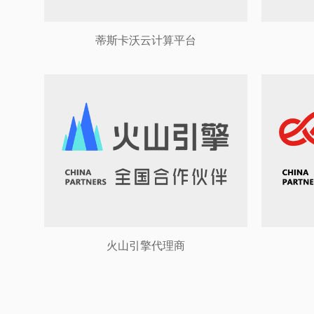
蒂斯卡沃云计算平台
火山引擎代理商