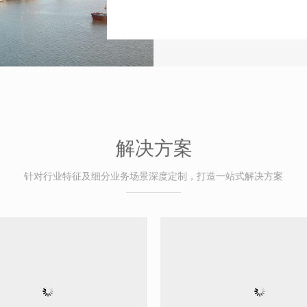
解决方案
针对行业特征及细分业务场景深度定制，打造一站式解决方案