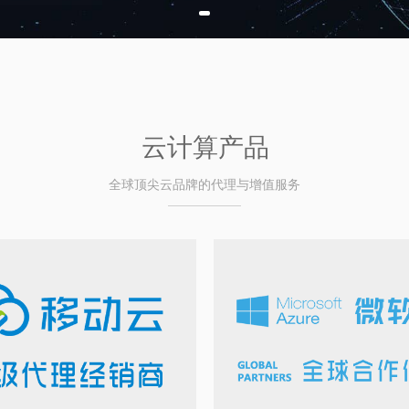
云计算产品
全球顶尖云品牌的代理与增值服务