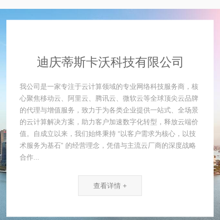
迪庆蒂斯卡沃科技有限公司
我公司是一家专注于云计算领域的专业网络科技服务商，核
心聚焦移动云、阿里云、腾讯云、微软云等全球顶尖云品牌
的代理与增值服务，致力于为各类企业提供一站式、全场景
的云计算解决方案，助力客户加速数字化转型，释放云端价
值。自成立以来，我们始终秉持 “以客户需求为核心，以技
术服务为基石” 的经营理念，凭借与主流云厂商的深度战略
合作...
查看详情 +