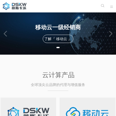


移动云一级经销商
了解『 移动云 』
云计算产品
全球顶尖云品牌的代理与增值服务