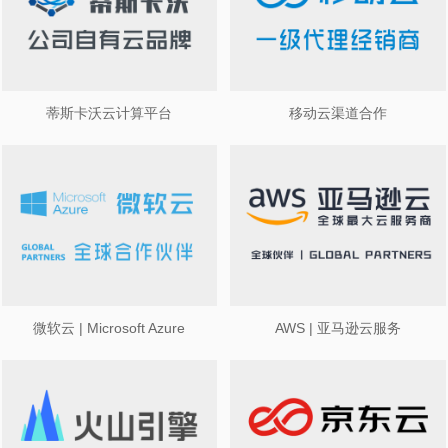
蒂斯卡沃云计算平台
移动云渠道合作
微软云 | Microsoft Azure
AWS | 亚马逊云服务