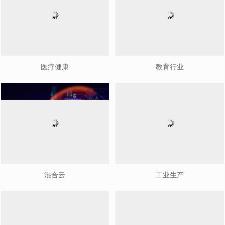
医疗健康
教育行业
混合云
工业生产