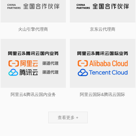
火山引擎代理商
京东云代理商
阿里云&腾讯云国内业务
阿里云国际&腾讯云国际
查看更多 +