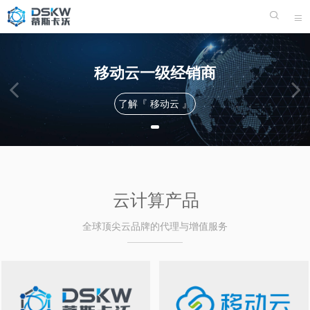


移动云一级经销商
了解『 移动云 』
云计算产品
全球顶尖云品牌的代理与增值服务